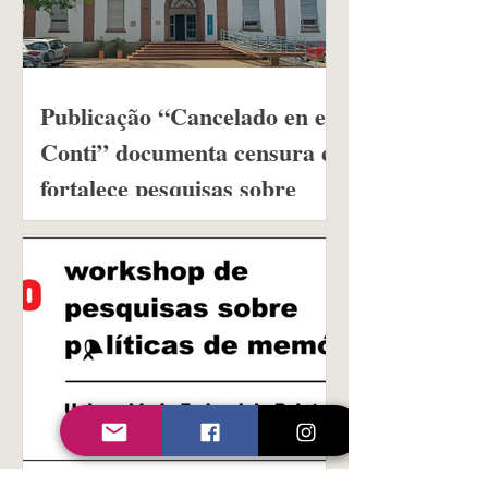
Publicação “Cancelado en el
Conti” documenta censura e
fortalece pesquisas sobre
memória, democracia e
direitos humanos