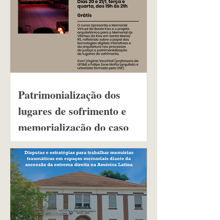
Patrimonialização dos
lugares de sofrimento e
memorialização do caso
Boate Kiss