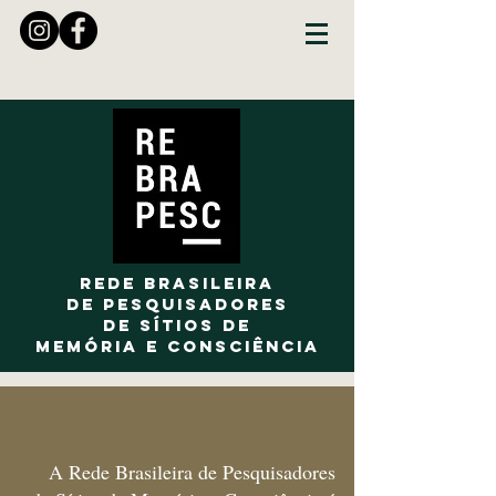
Rede Brasileira
de Pesquisadores
de Sítios de
Memória e Consciência
A Rede Brasileira de Pesquisadores