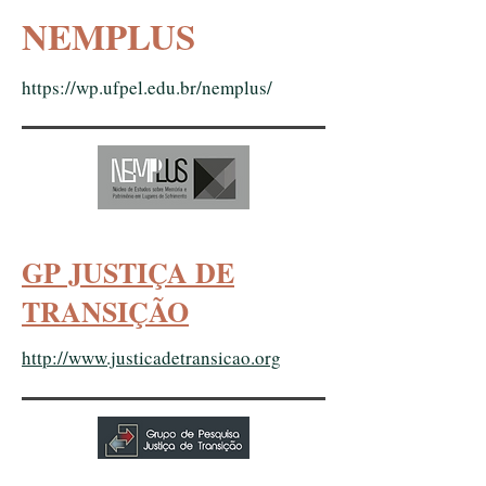
NEMPLUS
https://wp.ufpel.edu.br/nemplus/
GP JUSTIÇA DE
TRANSIÇÃO
http://www.justicadetransicao.org