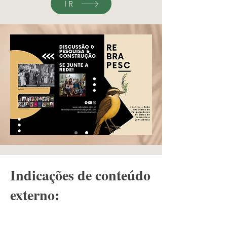
IR
Indicações de conteúdo
externo: