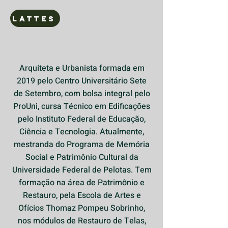
LATTES
Arquiteta e Urbanista formada em
2019 pelo Centro Universitário Sete
de Setembro, com bolsa integral pelo
ProUni, cursa Técnico em Edificações
pelo Instituto Federal de Educação,
Ciência e Tecnologia. Atualmente,
mestranda do Programa de Memória
Social e Patrimônio Cultural da
Universidade Federal de Pelotas. Tem
formação na área de Patrimônio e
Restauro, pela Escola de Artes e
Ofícios Thomaz Pompeu Sobrinho,
nos módulos de Restauro de Telas,