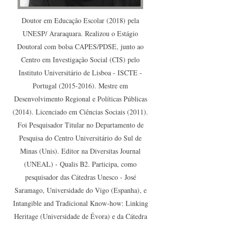
Doutor em Educação Escolar (2018) pela
UNESP/ Araraquara. Realizou o Estágio
Doutoral com bolsa CAPES/PDSE, junto ao
Centro em Investigação Social (CIS) pelo
Instituto Universitário de Lisboa - ISCTE -
Portugal
(2015-2016)
. Mestre em
Desenvolvimento Regional e Políticas Públicas
(2014). Licenciado em Ciências Sociais (2011).
Foi Pesquisador Titular no Departamento de
Pesquisa do Centro Universitário do Sul de
Minas (Unis). Editor na Diversitas Journal
(UNEAL) - Qualis B2. Participa, como
pesquisador das Cátedras Unesco - José
Saramago, Universidade do Vigo (Espanha), e
Intangible and Tradicional Know-how: Linking
Heritage (Universidade de Évora) e da Cátedra