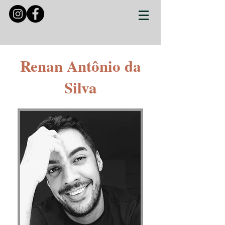
Renan Antônio da
Silva