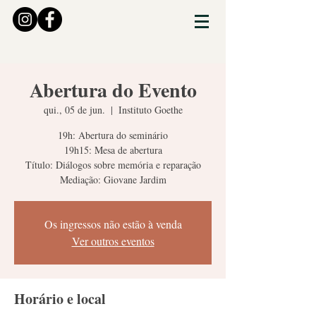
Abertura do Evento
qui., 05 de jun.
  |  
Instituto Goethe
19h: Abertura do seminário
19h15: Mesa de abertura
Título: Diálogos sobre memória e reparação
Os ingressos não estão à venda
Ver outros eventos
Horário e local