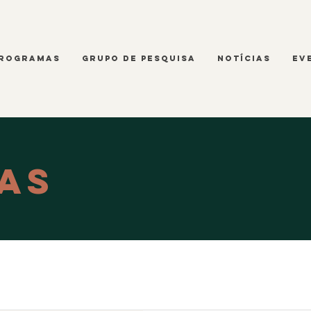
ROGRAMAS
Grupo de Pesquisa
Notícias
Ev
as