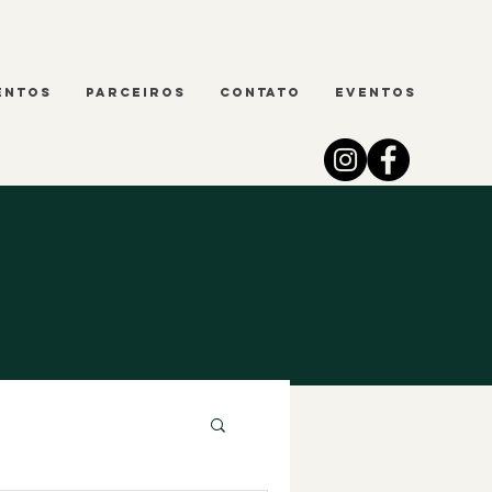
entos
Parceiros
Contato
Eventos