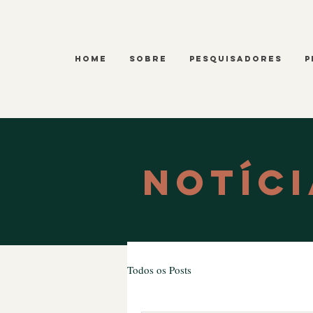
Home
Sobre
Pesquisadores
P
Notíci
Todos os Posts