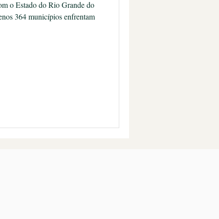
m o Estado do Rio Grande do
menos 364 municípios enfrentam