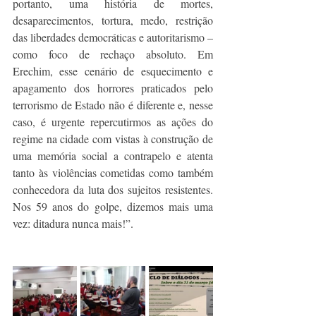
portanto, uma história de mortes, 
desaparecimentos, tortura, medo, restrição 
das liberdades democráticas e autoritarismo – 
como foco de rechaço absoluto. Em 
Erechim, esse cenário de esquecimento e 
apagamento dos horrores praticados pelo 
terrorismo de Estado não é diferente e, nesse 
caso, é urgente repercutirmos as ações do 
regime na cidade com vistas à construção de 
uma memória social a contrapelo e atenta 
tanto às violências cometidas como também 
conhecedora da luta dos sujeitos resistentes. 
Nos 59 anos do golpe, dizemos mais uma 
vez: ditadura nunca mais!”.