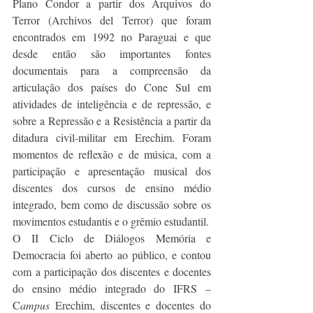
Plano Condor a partir dos Arquivos do 
Terror (Archivos del Terror) que foram 
encontrados em 1992 no Paraguai e que 
desde então são importantes fontes 
documentais para a compreensão da 
articulação dos países do Cone Sul em 
atividades de inteligência e de repressão, e 
sobre a Repressão e a Resistência a partir da 
ditadura civil-militar em Erechim. Foram 
momentos de reflexão e de música, com a 
participação e apresentação musical dos 
discentes dos cursos de ensino médio 
integrado, bem como de discussão sobre os 
movimentos estudantis e o grêmio estudantil.
O II Ciclo de Diálogos Memória e 
Democracia foi aberto ao público, e contou 
com a participação dos discentes e docentes 
do ensino médio integrado do IFRS – 
C
ampus
 Erechim, discentes e docentes do 