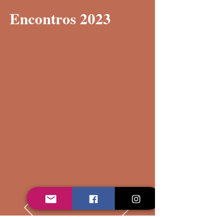
Encontros 2023