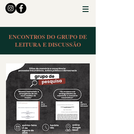
ENCONTROS DO GRUPO DE
LEITURA E DISCUSSÃO