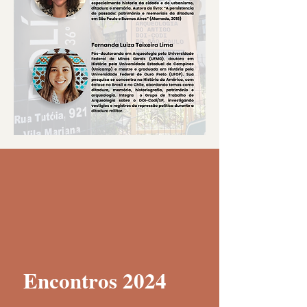
Encontros 2024