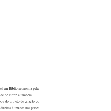
el em Biblioteconomia pela
ande do Norte e também
ou do projeto de criação do
direitos humanos nos países