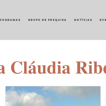
ROGRAMAS
Grupo de Pesquisa
Notícias
Ev
 Cláudia Rib